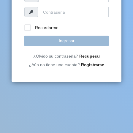
Recordarme
Ingresar
¿Olvidó su contraseña?
Recuperar
¿Aún no tiene una cuenta?
Registrarse