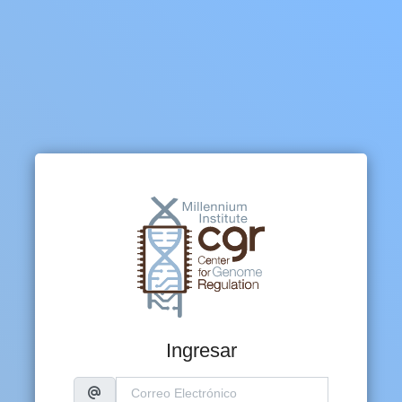
Ingresar